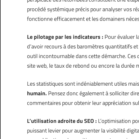
procédé systémique précis pour analyser vos réa
fonctionne efficacement et les domainers néces
Le pilotage par les indicateurs :
Pour évaluer la
d’avoir recours à des baromètres quantitatifs et
outil incontournable dans cette démarche. Ces de
site web, le taux de rebond ou encore la durée 
Les statistiques sont indéniablement utiles mais
humain.
Pensez donc également à solliciter dire
commentaires pour obtenir leur appréciation subj
L’utilisation adroite du SEO :
L’optimisation po
puissant levier pour augmenter la visibilité dig