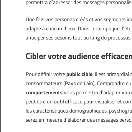
permettra d’adresser des messages personnalisé
Une fois vos personas créés et vos segments id
adapté à chacun d’eux. Dans cette optique, l’ét
anticiper ses besoins tout au long du processus 
Cibler votre audience efficac
Pour définir votre
public cible
, il est primordia
consommateurs (
Pays de Lain
). Comprendre qui 
comportements
vous permettra d’adapter votr
peut être un outil efficace pour visualiser et c
les caractéristiques démographiques, psychogr
serez en mesure d’élaborer des messages perso