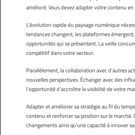
amélioré. Vous devez adapter votre contenu en
L’évolution rapide du paysage numérique nécess
tendances changent, les plateformes émergent, il
opportunités qui se présentent. La veille concur
compétitif dans votre secteur.
Parallèlement, la collaboration avec d’autres ac
nouvelles perspectives. Échanger avec des influ
l’opportunité d’accroître la visibilité de votre m
Adapter et améliorer sa stratégie au fil du temp
contenu et renforcer sa position sur le marché. 
changements ainsi qu’une capacité à innover sa