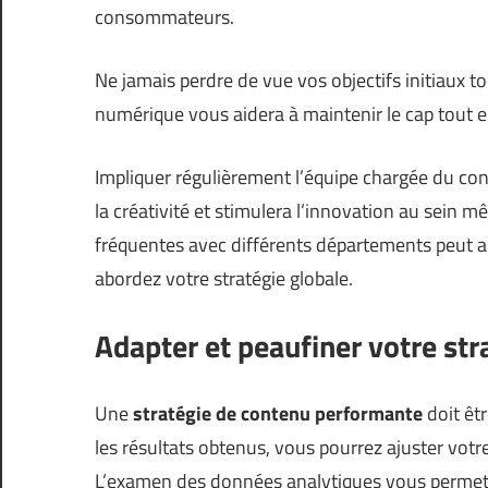
consommateurs.
Ne jamais perdre de vue vos objectifs initiaux t
numérique vous aidera à maintenir le cap tout en
Impliquer régulièrement l’équipe chargée du co
la créativité et stimulera l’innovation au sein 
fréquentes avec différents départements peut a
abordez votre stratégie globale.
Adapter et peaufiner votre str
Une
stratégie de contenu performante
doit êtr
les résultats obtenus, vous pourrez ajuster votr
L’examen des données analytiques vous permettra