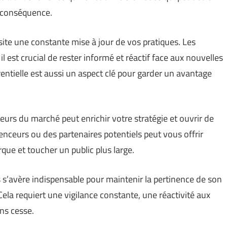
 conséquence.
ite une constante mise à jour de vos pratiques. Les
 est crucial de rester informé et réactif face aux nouvelles
rentielle est aussi un aspect clé pour garder un avantage
teurs du marché peut enrichir votre stratégie et ouvrir de
enceurs ou des partenaires potentiels peut vous offrir
arque et toucher un public plus large.
s s’avère indispensable pour maintenir la pertinence de son
Cela requiert une vigilance constante, une réactivité aux
ns cesse.