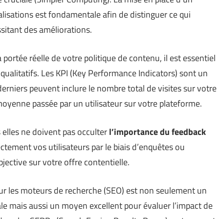
lisations est fondamentale afin de distinguer ce qui
sitant des améliorations.
 portée réelle de votre politique de contenu, il est essentiel
 qualitatifs. Les KPI (Key Performance Indicators) sont un
rniers peuvent inclure le nombre total de visites sur votre
moyenne passée par un utilisateur sur votre plateforme.
 elles ne doivent pas occulter
l’importance du feedback
ctement vos utilisateurs par le biais d’enquêtes ou
ective sur votre offre contentielle.
ur les moteurs de recherche (SEO) est non seulement un
itale mais aussi un moyen excellent pour évaluer l’impact de